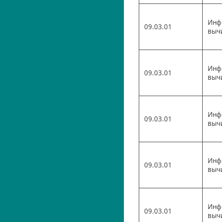
Инф
09.03.01
выч
Инф
09.03.01
выч
Инф
09.03.01
выч
Инф
09.03.01
выч
Инф
09.03.01
выч