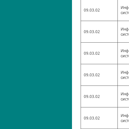
Инф
09.03.02
сис
Инф
09.03.02
сис
Инф
09.03.02
сис
Инф
09.03.02
сис
Инф
09.03.02
сис
Инф
09.03.02
сис