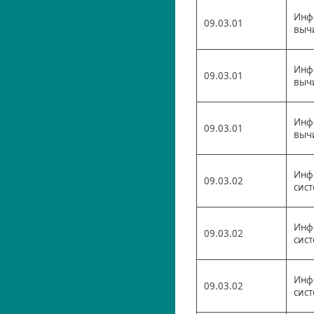
Инф
09.03.01
выч
Инф
09.03.01
выч
Инф
09.03.01
выч
Инф
09.03.02
сис
Инф
09.03.02
сис
Инф
09.03.02
сис