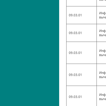
Инф
09.03.01
выч
Инф
09.03.01
выч
Инф
09.03.01
выч
Инф
09.03.01
выч
Инф
09.03.01
выч