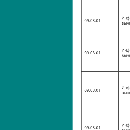
Инф
09.03.01
выч
Инф
09.03.01
выч
Инф
09.03.01
выч
Инф
09.03.01