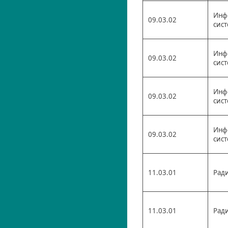
Инф
09.03.02
сис
Инф
09.03.02
сис
Инф
09.03.02
сис
Инф
09.03.02
сис
11.03.01
Рад
11.03.01
Рад