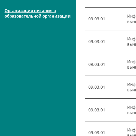
Организация питания в
образовательной организации
Инф
09.03.01
выч
Инф
09.03.01
выч
Инф
09.03.01
выч
Инф
09.03.01
выч
Инф
09.03.01
выч
Инф
09.03.01
выч