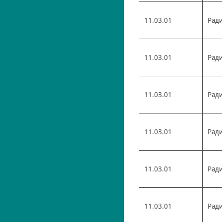
11.03.01
Рад
11.03.01
Рад
11.03.01
Рад
11.03.01
Рад
11.03.01
Рад
11.03.01
Рад