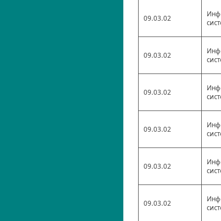
Инф
09.03.02
сис
Инф
09.03.02
сис
Инф
09.03.02
сис
Инф
09.03.02
сис
Инф
09.03.02
сис
Инф
09.03.02
сис