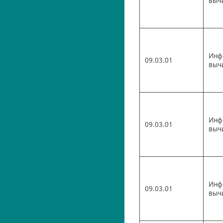
выч
Инф
09.03.01
выч
Инф
09.03.01
выч
Инф
09.03.01
выч