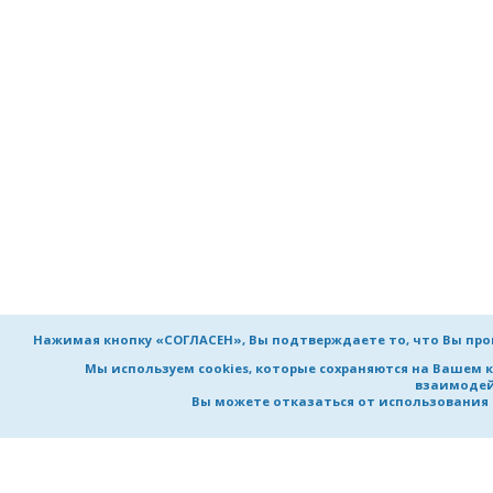
Нажимая кнопку «СОГЛАСЕН», Вы подтверждаете то, что Вы пр
Мы используем cookies, которые сохраняются на Вашем 
взаимодей
Вы можете отказаться от использования co