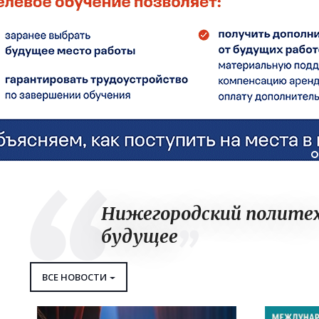
Нижегородский полите
будущее
ВСЕ НОВОСТИ