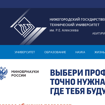
НИЖЕГОРОДСКИЙ ГОСУДАРСТВ
ТЕХНИЧЕСКИЙ УНИВЕРСИТЕТ
им. Р.Е. Алексеева
АБИТУР
УНИВЕРСИТЕТ
ОБРАЗОВАНИЕ
НАУКА
ЖИЗНЬ 