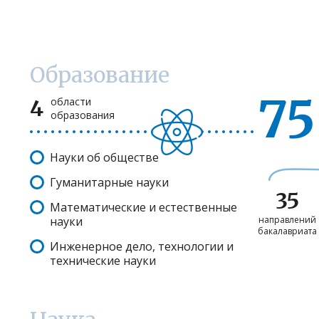
Образование
75
4
области
образования
Науки об обществе
Гуманитарные науки
35
Математические и естественные
науки
направлений
бакалавриата
Инженерное дело, технологии и
технические науки