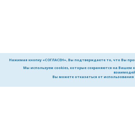
Нажимая кнопку «СОГЛАСЕН», Вы подтверждаете то, что Вы пр
Мы используем cookies, которые сохраняются на Вашем 
взаимодей
Вы можете отказаться от использования co