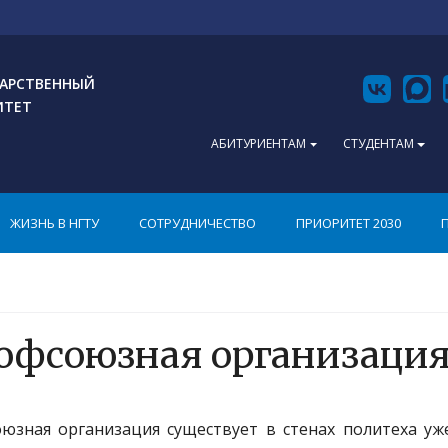
АРСТВЕННЫЙ
ИТЕТ
АБИТУРИЕНТАМ
СТУДЕНТАМ
ЖИЗНЬ В НГТУ
СОТРУДНИЧЕСТВО
ПРИОРИТЕТ 2030
офсоюзная организация
юзная организация существует в стенах политеха уже