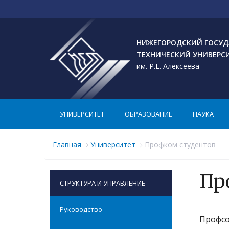
НИЖЕГОРОДСКИЙ ГОСУД
ТЕХНИЧЕСКИЙ УНИВЕРС
им. Р.Е. Алексеева
УНИВЕРСИТЕТ
ОБРАЗОВАНИЕ
НАУКА
Главная
Университет
Профком студентов
Пр
СТРУКТУРА И УПРАВЛЕНИЕ
Руководство
Профсо