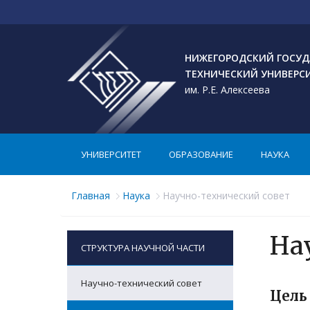
НИЖЕГОРОДСКИЙ ГОСУД
ТЕХНИЧЕСКИЙ УНИВЕРС
им. Р.Е. Алексеева
УНИВЕРСИТЕТ
ОБРАЗОВАНИЕ
НАУКА
Главная
Наука
Научно-технический совет
На
СТРУКТУРА НАУЧНОЙ ЧАСТИ
Научно-технический совет
Цель