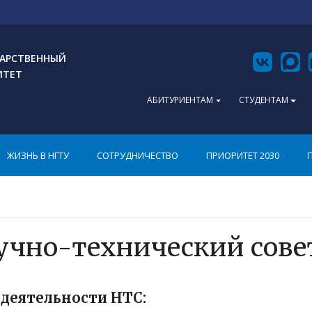
АРСТВЕННЫЙ
ИТЕТ
АБИТУРИЕНТАМ
СТУДЕНТАМ
ЖИЗНЬ В НГТУ
СОТРУДНИЧЕСТВО
ПРИОРИТЕТ 2030
учно-технический сове
 деятельности НТС: