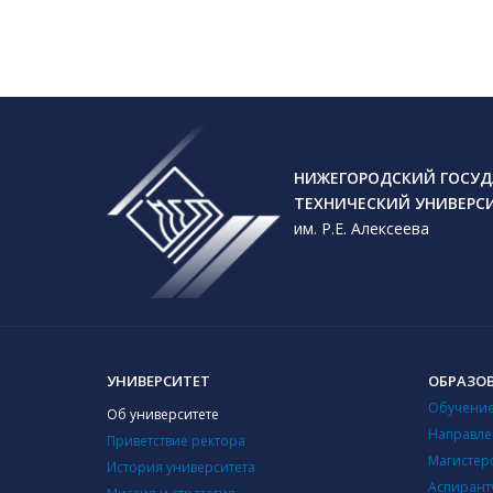
НИЖЕГОРОДСКИЙ ГОСУД
ТЕХНИЧЕСКИЙ УНИВЕРС
им. Р.Е. Алексеева
УНИВЕРСИТЕТ
ОБРАЗО
Обучение
Об университете
Направле
Приветствие ректора
Магистер
История университета
Аспирант