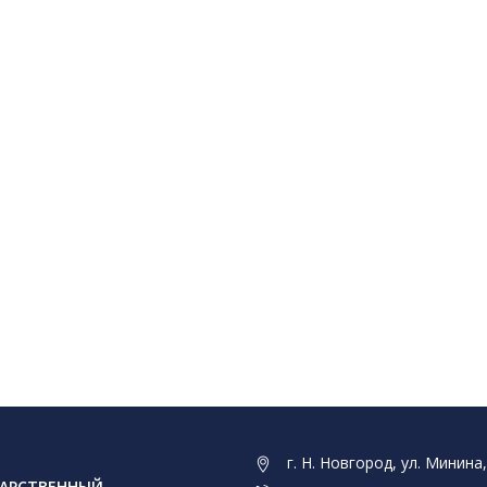
г. Н. Новгород, ул. Минина,
АРСТВЕННЫЙ