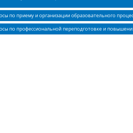
осы по приему и организации образовательного процес
осы по профессиональной переподготовке и повышен