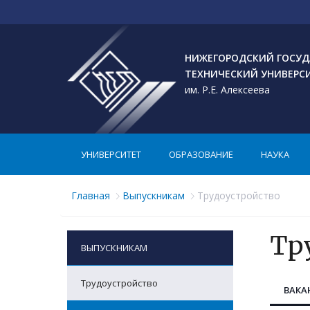
НИЖЕГОРОДСКИЙ ГОСУД
ТЕХНИЧЕСКИЙ УНИВЕРС
им. Р.Е. Алексеева
УНИВЕРСИТЕТ
ОБРАЗОВАНИЕ
НАУКА
Главная
Выпускникам
Трудоустройство
Тр
ВЫПУСКНИКАМ
Трудоустройство
ВАКА