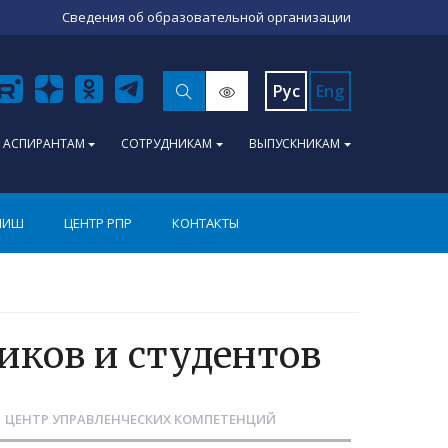
Сведения об образовательной организации
Рус
Eng
АСПИРАНТАМ
СОТРУДНИКАМ
ВЫПУСКНИКАМ
ПИШ
ЦЕНТР РПР
КОНТАКТЫ
иков и студентов
ЦЕНТР УПРАВЛЕНЧЕСКИХ КОМПЕТЕНЦИЙ