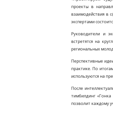
проекты в направл
взаимодействия в с
экспертами состоитс
Руководители и эк
встретятся на круг
региональных моло
Перспективные идеи
практике. По итога
используются на пре
После интеллектуал
тимбилдинг «Гонка 
позволит каждому у