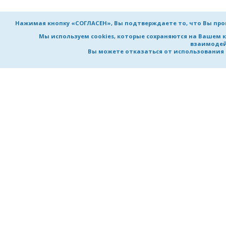
Нажимая кнопку «СОГЛАСЕН», Вы подтверждаете то, что Вы пр
Мы используем cookies, которые сохраняются на Вашем 
взаимодей
Вы можете отказаться от использования co