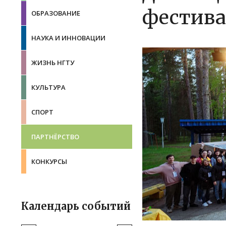
фестива
ОБРАЗОВАНИЕ
НАУКА И ИННОВАЦИИ
ЖИЗНЬ НГТУ
КУЛЬТУРА
СПОРТ
ПАРТНЁРСТВО
КОНКУРСЫ
Календарь событий