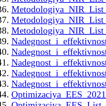
Metodologiya_NIR_List_
Metodologiya_NIR_List_
Metodologiya_NIR_List_
Nadegnost_i_effektivnos
Nadegnost_i_effektivnos
Nadegnost_i_effektivnos
Nadegnost_i_effektivnos
Nadegnost_i_effektivnos
Optimizaciya_EES_2021
Optimizaciya_EES_List_