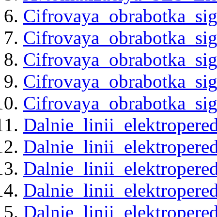
Cifrovaya_obrabotka_si
Cifrovaya_obrabotka_sig
Cifrovaya_obrabotka_sig
Cifrovaya_obrabotka_sig
Cifrovaya_obrabotka_sig
Dalnie_linii_elektrope
Dalnie_linii_elektrope
Dalnie_linii_elektrope
Dalnie_linii_elektrope
Dalnie_linii_elektrope