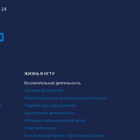
 24
ЖИЗНЬ В НГТУ
Воспитательная деятельность
Система воспитания
Патриотическое и гражданское воспитание
и
Годовой круг мероприятий
Кураторская деятельность
Историко-патриотический центр
Совет ветеранов
Волонтерский проект «ПромЭкскурсовод»