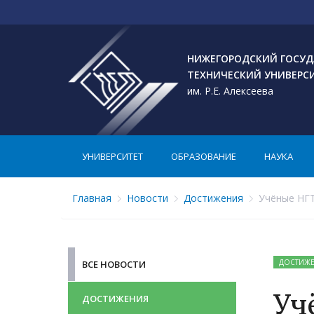
НИЖЕГОРОДСКИЙ ГОСУД
ТЕХНИЧЕСКИЙ УНИВЕРС
им. Р.Е. Алексеева
УНИВЕРСИТЕТ
ОБРАЗОВАНИЕ
НАУКА
Главная
Новости
Достижения
Учёные НГТ
ДОСТИЖ
ВСЕ НОВОСТИ
Уч
ДОСТИЖЕНИЯ