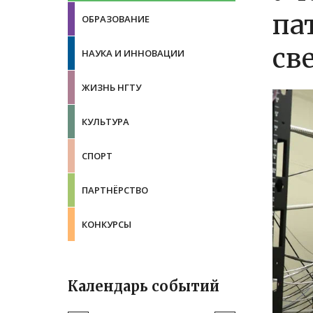
па
ОБРАЗОВАНИЕ
св
НАУКА И ИННОВАЦИИ
ЖИЗНЬ НГТУ
КУЛЬТУРА
СПОРТ
ПАРТНЁРСТВО
КОНКУРСЫ
Календарь событий