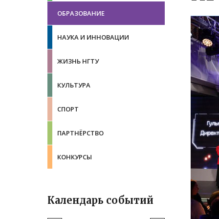
ОБРАЗОВАНИЕ
НАУКА И ИННОВАЦИИ
ЖИЗНЬ НГТУ
КУЛЬТУРА
СПОРТ
ПАРТНЁРСТВО
КОНКУРСЫ
Календарь событий