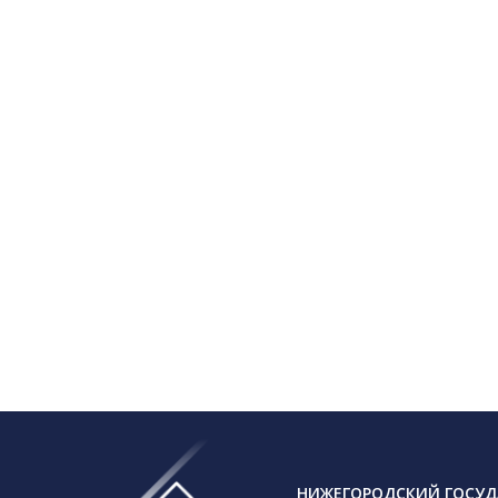
НИЖЕГОРОДСКИЙ ГОСУД