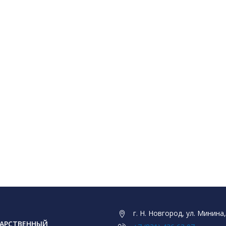
г. Н. Новгород, ул. Минина,
АРСТВЕННЫЙ