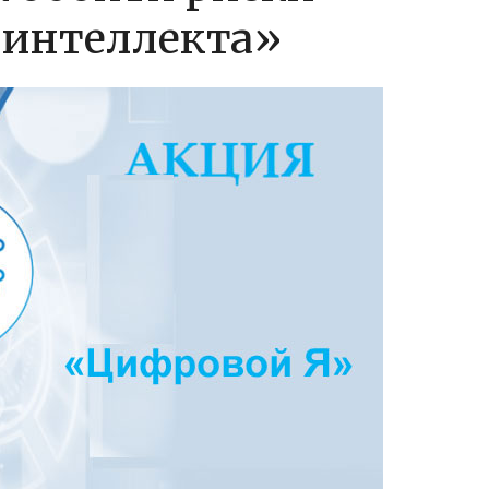
 интеллекта»