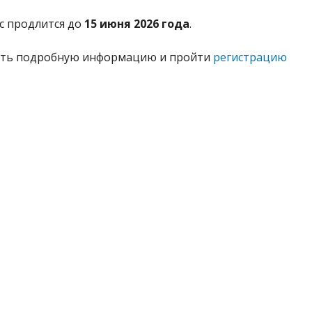
с продлится до
15 июня 2026 года
.
ть подробную информацию и пройти
регистрацию