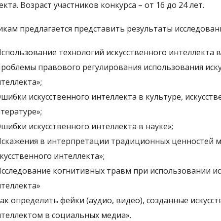
кта. Возраст участников конкурса – от 16 до 24 лет.
икам предлагается представить результаты исследован
спользование технологий искусственного интеллекта в
роблемы правового регулирования использования иск
теллекта»;
шибки искусственного интеллекта в культуре, искусстве
тературе»;
шибки искусственного интеллекта в науке»;
скажения в интерпретации традиционных ценностей 
кусственного интеллекта»;
сследование когнитивных травм при использовании ис
теллекта»
ак определить фейки (аудио, видео), созданные искусс
теллектом в социальных медиа».