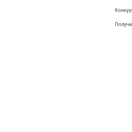
Конкур
Получи