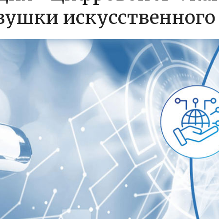
вушки искусственного