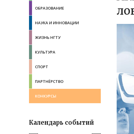
ло
ОБРАЗОВАНИЕ
НАУКА И ИННОВАЦИИ
ЖИЗНЬ НГТУ
КУЛЬТУРА
СПОРТ
ПАРТНЁРСТВО
КОНКУРСЫ
Календарь событий