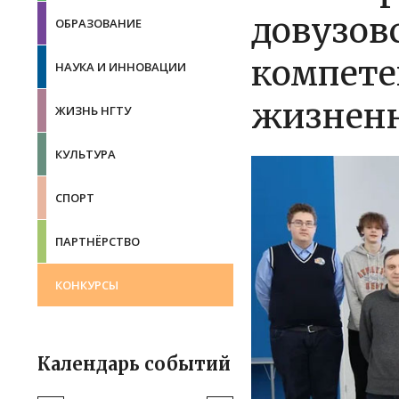
довузов
ОБРАЗОВАНИЕ
компете
НАУКА И ИННОВАЦИИ
жизнен
ЖИЗНЬ НГТУ
КУЛЬТУРА
СПОРТ
ПАРТНЁРСТВО
КОНКУРСЫ
Календарь событий