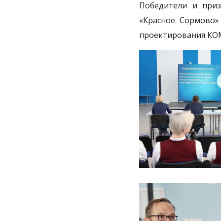
Победители и при
«Красное Сормово»
проектирования КОМ