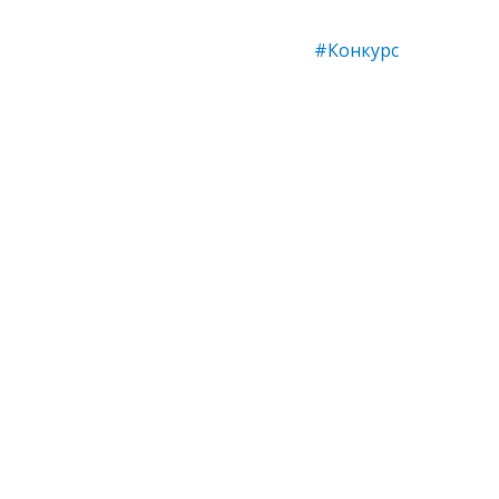
#Конкурс