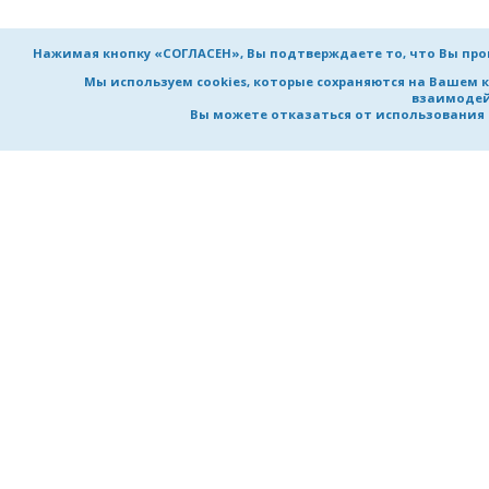
Нажимая кнопку «СОГЛАСЕН», Вы подтверждаете то, что Вы пр
Мы используем cookies, которые сохраняются на Вашем 
взаимодей
Вы можете отказаться от использования co