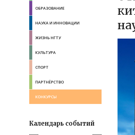
ки
ОБРАЗОВАНИЕ
на
НАУКА И ИННОВАЦИИ
ЖИЗНЬ НГТУ
КУЛЬТУРА
СПОРТ
ПАРТНЁРСТВО
КОНКУРСЫ
Календарь событий