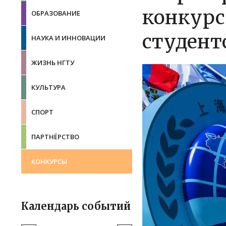
конкурс
ОБРАЗОВАНИЕ
студент
НАУКА И ИННОВАЦИИ
ЖИЗНЬ НГТУ
КУЛЬТУРА
СПОРТ
ПАРТНЁРСТВО
КОНКУРСЫ
Календарь событий