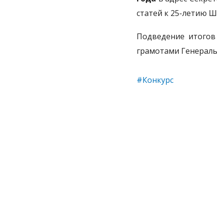
статей к 25-летию Ш
Подведение итогов
грамотами Генераль
#Конкурс