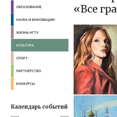
«Все гр
ОБРАЗОВАНИЕ
НАУКА И ИННОВАЦИИ
ЖИЗНЬ НГТУ
КУЛЬТУРА
СПОРТ
ПАРТНЁРСТВО
КОНКУРСЫ
Календарь событий