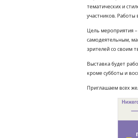
тематических и сти
участников. Работы 
Цель мероприятия –
самодеятельным, ма
зрителей со своим т
Выставка будет раб
кроме субботы и вос
Приглашаем всех же