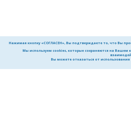
Нажимая кнопку «СОГЛАСЕН», Вы подтверждаете то, что Вы пр
Мы используем cookies, которые сохраняются на Вашем 
взаимодей
Вы можете отказаться от использования co