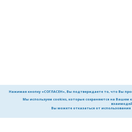
Нажимая кнопку «СОГЛАСЕН», Вы подтверждаете то, что Вы пр
Мы используем cookies, которые сохраняются на Вашем 
взаимодей
Вы можете отказаться от использования co