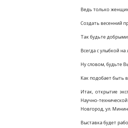
Ведь только женщи
Создать весенний пр
Так будьте добрыми
Всегда с улыбкой на 
Ну словом, будьте В
Как подобает быть в
Итак, открытие экс
Научно-технической 
Новгород, ул. Минина
Выставка будет раб