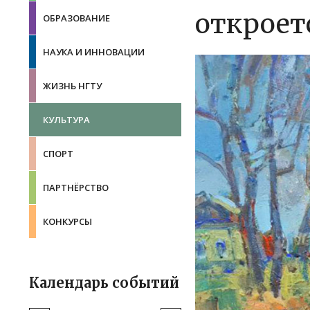
откроет
ОБРАЗОВАНИЕ
НАУКА И ИННОВАЦИИ
ЖИЗНЬ НГТУ
КУЛЬТУРА
СПОРТ
ПАРТНЁРСТВО
КОНКУРСЫ
Календарь событий