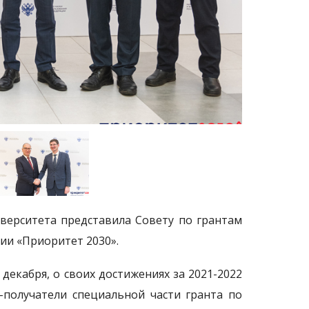
верситета представила Совету по грантам
сии «Приоритет 2030».
 декабря, о своих достижениях за 2021-2022
-получатели специальной части гранта по