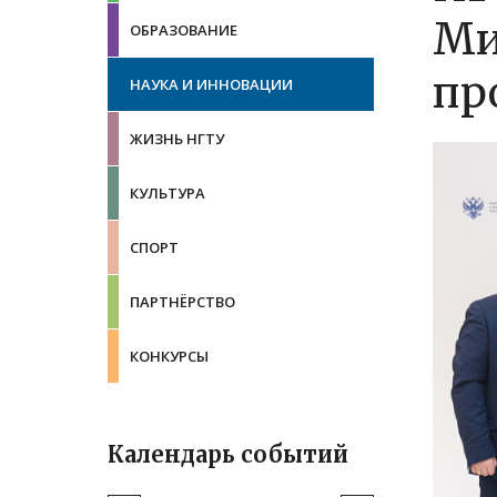
Ми
ОБРАЗОВАНИЕ
пр
НАУКА И ИННОВАЦИИ
ЖИЗНЬ НГТУ
КУЛЬТУРА
СПОРТ
ПАРТНЁРСТВО
КОНКУРСЫ
Календарь событий