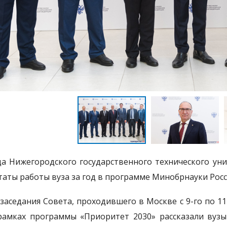
а Нижегородского государственного технического уни
таты работы вуза за год в программе Минобрнауки Рос
 заседания Совета, проходившего в Москве с 9-го по 11
рамках программы «Приоритет 2030» рассказали вузы