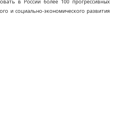
овать в России более 100 прогрессивных
ого и социально-экономического развития