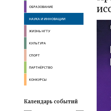
ис
ОБРАЗОВАНИЕ
НАУКА И ИННОВАЦИИ
ЖИЗНЬ НГТУ
КУЛЬТУРА
СПОРТ
ПАРТНЁРСТВО
КОНКУРСЫ
Календарь событий