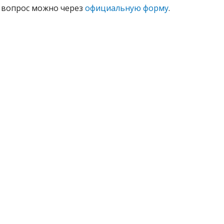
 вопрос можно через
официальную форму
.