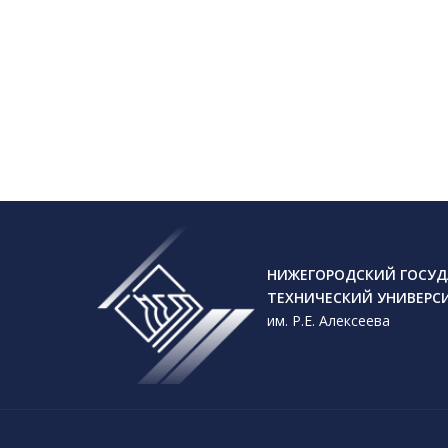
НИЖЕГОРОДСКИЙ ГОСУД
ТЕХНИЧЕСКИЙ УНИВЕРС
им. Р.Е. Алексеева