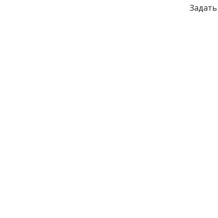
Задать