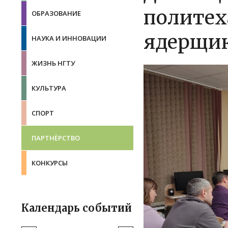
политех
ОБРАЗОВАНИЕ
ядерщи
НАУКА И ИННОВАЦИИ
ЖИЗНЬ НГТУ
КУЛЬТУРА
СПОРТ
ПАРТНЁРСТВО
КОНКУРСЫ
Календарь событий