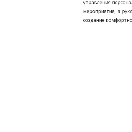
управления персона
мероприятия, а ру
создание комфортно