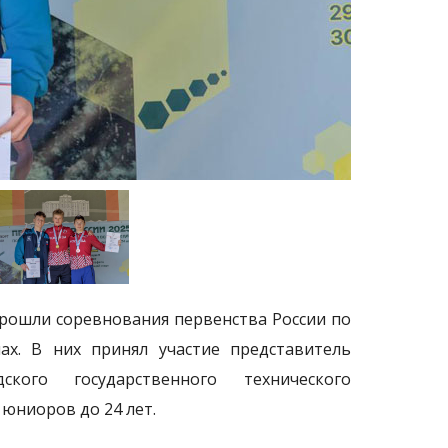
рошли соревнования первенства России по
х. В них принял участие представитель
ского государственного технического
 юниоров до 24 лет.