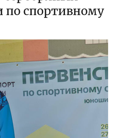
и по спортивному