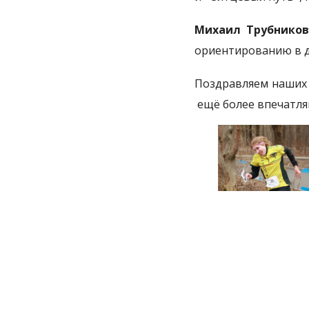
Михаил Трубников
ориентированию в д
Поздравляем наших 
ещё более впечатля