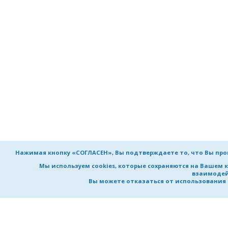
Нажимая кнопку «СОГЛАСЕН», Вы подтверждаете то, что Вы пр
Мы используем cookies, которые сохраняются на Вашем 
взаимодей
Вы можете отказаться от использования co