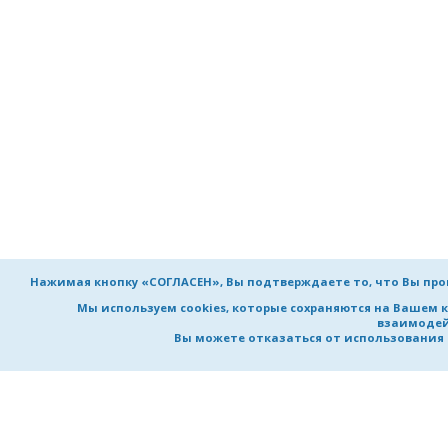
Нажимая кнопку «СОГЛАСЕН», Вы подтверждаете то, что Вы пр
Мы используем cookies, которые сохраняются на Вашем 
взаимодей
Вы можете отказаться от использования co