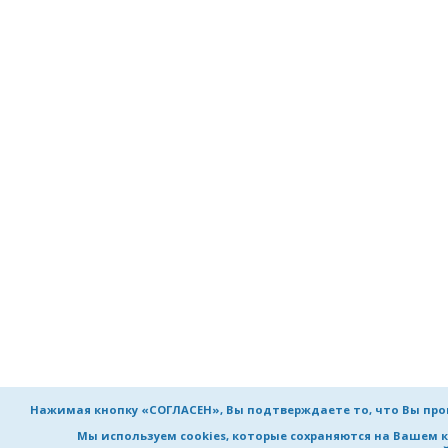
Нажимая кнопку «СОГЛАСЕН», Вы подтверждаете то, что Вы пр
Мы используем cookies, которые сохраняются на Вашем 