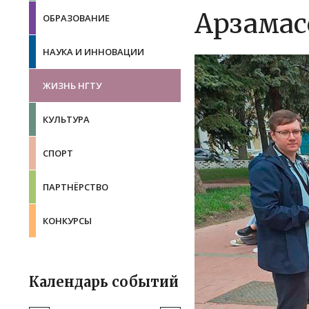
Арзамас
ОБРАЗОВАНИЕ
НАУКА И ИННОВАЦИИ
ЖИЗНЬ НГТУ
КУЛЬТУРА
СПОРТ
ПАРТНЁРСТВО
КОНКУРСЫ
Календарь событий