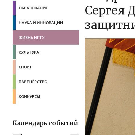
Сергея 
ОБРАЗОВАНИЕ
защитни
НАУКА И ИННОВАЦИИ
ЖИЗНЬ НГТУ
КУЛЬТУРА
СПОРТ
ПАРТНЁРСТВО
КОНКУРСЫ
Календарь событий