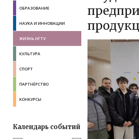
предпри
ОБРАЗОВАНИЕ
продук
НАУКА И ИННОВАЦИИ
ЖИЗНЬ НГТУ
КУЛЬТУРА
СПОРТ
ПАРТНЁРСТВО
КОНКУРСЫ
Календарь событий