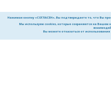
Нажимая кнопку «СОГЛАСЕН», Вы подтверждаете то, что Вы пр
Мы используем cookies, которые сохраняются на Вашем 
взаимодей
Вы можете отказаться от использования co