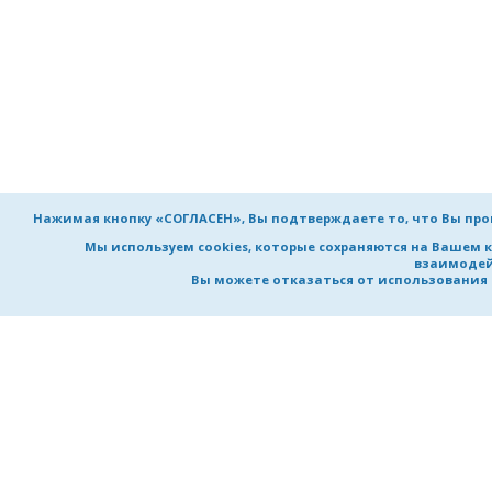
Нажимая кнопку «СОГЛАСЕН», Вы подтверждаете то, что Вы пр
Мы используем cookies, которые сохраняются на Вашем 
взаимодей
Вы можете отказаться от использования co