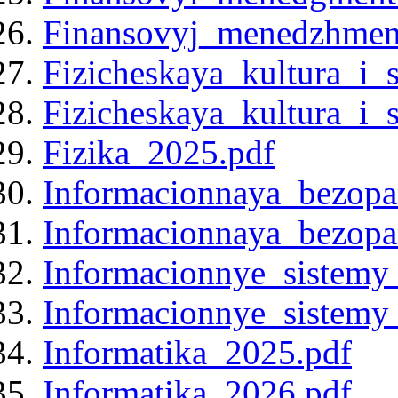
Finansovyj_menedzhmen
Fizicheskaya_kultura_i_
Fizicheskaya_kultura_i_
Fizika_2025.pdf
Informacionnaya_bezopa
Informacionnaya_bezopa
Informacionnye_sistemy
Informacionnye_sistemy
Informatika_2025.pdf
Informatika_2026.pdf