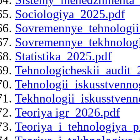
Sociologiya_2025.pdf
Sovremennye_tehnologii
Sovremennye_tekhnologi
Statistika_2025.pdf
Tehnologicheskii_audit_
Tehnologii_iskusstvenno
Tekhnologii_iskusstvenn
Teoriya igr_2026.pdf
Teoriya_i_tehnologiya_