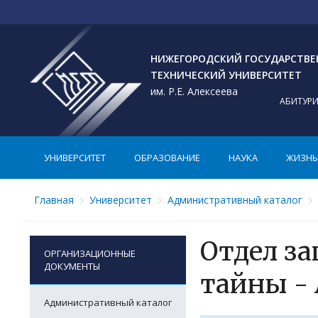
НИЖЕГОРОДСКИЙ ГОСУДАРСТВ
ТЕХНИЧЕСКИЙ УНИВЕРСИТЕТ
им. Р.Е. Алексеева
АБИТУР
УНИВЕРСИТЕТ
ОБРАЗОВАНИЕ
НАУКА
ЖИЗНЬ 
Главная
Университет
Административный каталог
Отдел з
ОРГАНИЗАЦИОННЫЕ
ДОКУМЕНТЫ
тайны -
Административный каталог