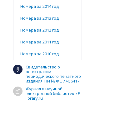
Номера за 2014 год
Номера за 2013 год
Номера за 2012 год
Номера за 2011 год
Номера за 2010 год
Свидетельство о
регистрации
периодического печатного
издания: ПИ № ФС 77-56417
Журнал в научной
электронной библиотеке E-
library.ru