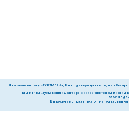
Нажимая кнопку «СОГЛАСЕН», Вы подтверждаете то, что Вы пр
Мы используем cookies, которые сохраняются на Вашем 
взаимодей
Вы можете отказаться от использования co