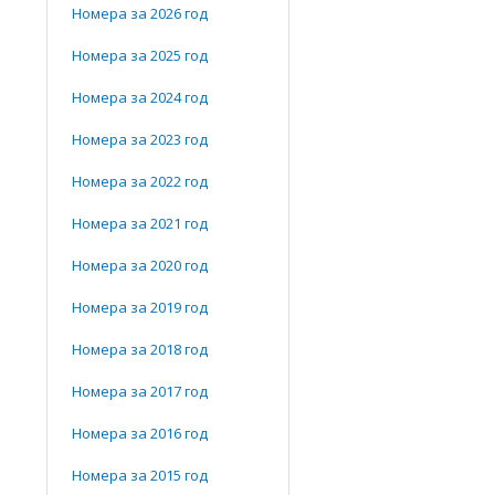
Номера за 2026 год
Номера за 2025 год
Номера за 2024 год
Номера за 2023 год
Номера за 2022 год
Номера за 2021 год
Номера за 2020 год
Номера за 2019 год
Номера за 2018 год
Номера за 2017 год
Номера за 2016 год
Номера за 2015 год