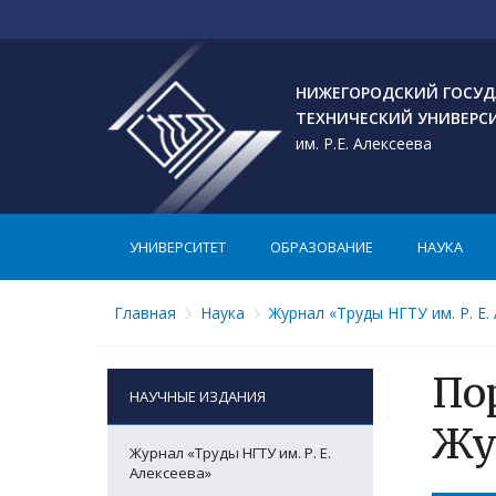
НИЖЕГОРОДСКИЙ ГОСУД
ТЕХНИЧЕСКИЙ УНИВЕРС
им. Р.Е. Алексеева
УНИВЕРСИТЕТ
ОБРАЗОВАНИЕ
НАУКА
Главная
Наука
Журнал «Труды НГТУ им. Р. Е.
По
НАУЧНЫЕ ИЗДАНИЯ
Жу
Журнал «Труды НГТУ им. Р. Е.
Алексеева»