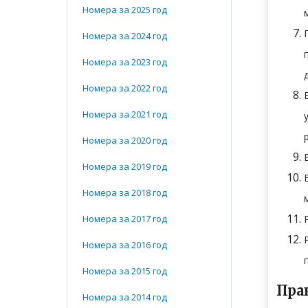
Номера за 2025 год
Номера за 2024 год
Номера за 2023 год
Номера за 2022 год
Номера за 2021 год
Номера за 2020 год
Номера за 2019 год
Номера за 2018 год
Номера за 2017 год
Номера за 2016 год
Номера за 2015 год
Пра
Номера за 2014 год