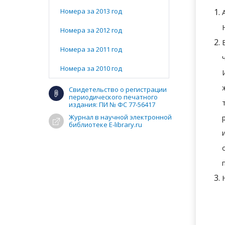
Номера за 2013 год
Номера за 2012 год
Номера за 2011 год
Номера за 2010 год
Свидетельство о регистрации
периодического печатного
издания: ПИ № ФС 77-56417
Журнал в научной электронной
библиотеке E-library.ru