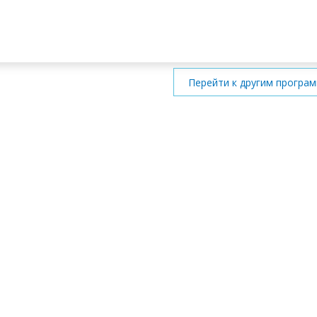
Перейти к другим програ