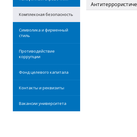
Антитеррористиче
Комплексная безопасность
Символика и фирменный
стиль
Противодействие
коррупции
Фонд целевого капитала
Контакты и реквизиты
Вакансии университета