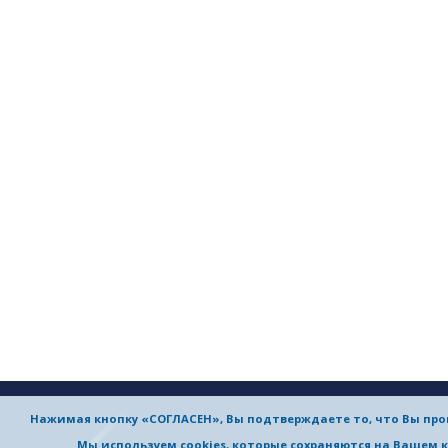
Нажимая кнопку «СОГЛАСЕН», Вы подтверждаете то, что Вы пр
Мы используем cookies, которые сохраняются на Вашем 