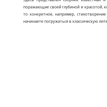
поражающие своей глубиной и красотой, ко
то конкретное, например, стихотворение
начинаете погружаться в классическую лите