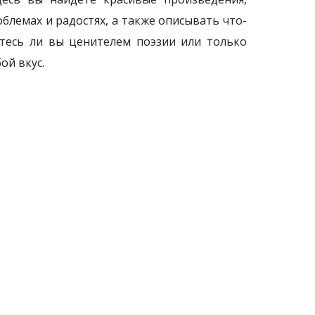
блемах и радостях, а также описывать что-
етесь ли вы ценителем поэзии или только
ой вкус.