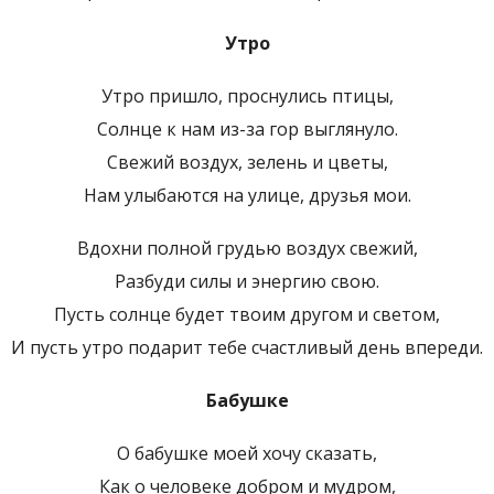
Утро
Утро пришло, проснулись птицы,
Солнце к нам из-за гор выглянуло.
Свежий воздух, зелень и цветы,
Нам улыбаются на улице, друзья мои.
Вдохни полной грудью воздух свежий,
Разбуди силы и энергию свою.
Пусть солнце будет твоим другом и светом,
И пусть утро подарит тебе счастливый день впереди.
Бабушке
О бабушке моей хочу сказать,
Как о человеке добром и мудром,