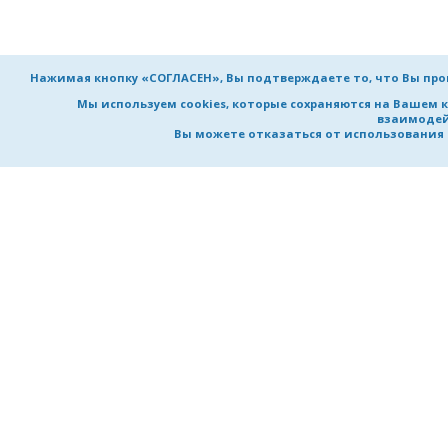
Нажимая кнопку «СОГЛАСЕН», Вы подтверждаете то, что Вы пр
Мы используем cookies, которые сохраняются на Вашем 
взаимодей
Вы можете отказаться от использования co