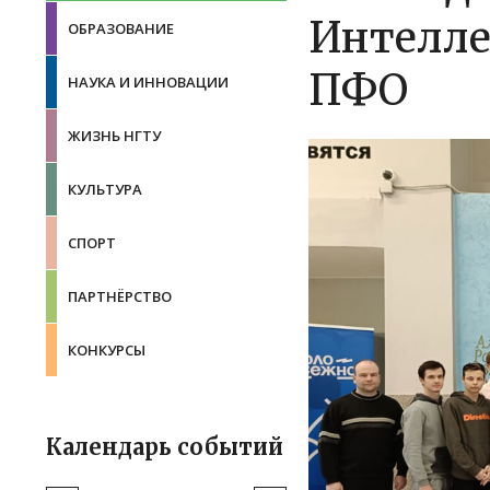
Интелл
ОБРАЗОВАНИЕ
ПФО
НАУКА И ИННОВАЦИИ
ЖИЗНЬ НГТУ
КУЛЬТУРА
СПОРТ
ПАРТНЁРСТВО
КОНКУРСЫ
Календарь событий