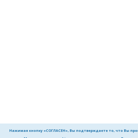
Нажимая кнопку «СОГЛАСЕН», Вы подтверждаете то, что Вы пр