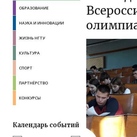
Всеросс
ОБРАЗОВАНИЕ
олимпиа
НАУКА И ИННОВАЦИИ
ЖИЗНЬ НГТУ
КУЛЬТУРА
СПОРТ
ПАРТНЁРСТВО
КОНКУРСЫ
Календарь событий