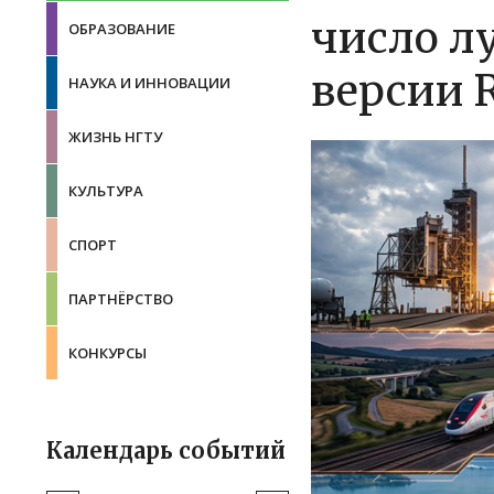
число л
ОБРАЗОВАНИЕ
версии 
НАУКА И ИННОВАЦИИ
ЖИЗНЬ НГТУ
КУЛЬТУРА
СПОРТ
ПАРТНЁРСТВО
КОНКУРСЫ
Календарь событий