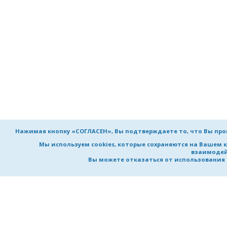
Нажимая кнопку «СОГЛАСЕН», Вы подтверждаете то, что Вы пр
Мы используем cookies, которые сохраняются на Вашем 
взаимодей
Вы можете отказаться от использования co