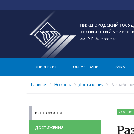
НИЖЕГОРОДСКИЙ ГОСУД
ТЕХНИЧЕСКИЙ УНИВЕРС
им. Р.Е. Алексеева
УНИВЕРСИТЕТ
ОБРАЗОВАНИЕ
НАУКА
Главная
Новости
Достижения
Разработки
ДОСТИЖ
ВСЕ НОВОСТИ
Ра
ДОСТИЖЕНИЯ