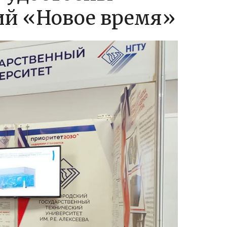
ий «Новое время»