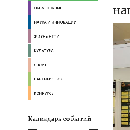
на
ОБРАЗОВАНИЕ
НАУКА И ИННОВАЦИИ
ЖИЗНЬ НГТУ
КУЛЬТУРА
СПОРТ
ПАРТНЁРСТВО
КОНКУРСЫ
Календарь событий