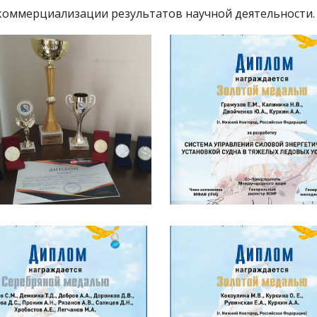
коммерциализации результатов научной деятельности.