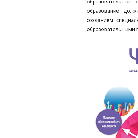
образовательных 
образование долж
созданием специал
образовательными 