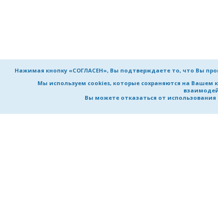
Нажимая кнопку «СОГЛАСЕН», Вы подтверждаете то, что Вы пр
Мы используем cookies, которые сохраняются на Вашем 
взаимодей
Вы можете отказаться от использования co