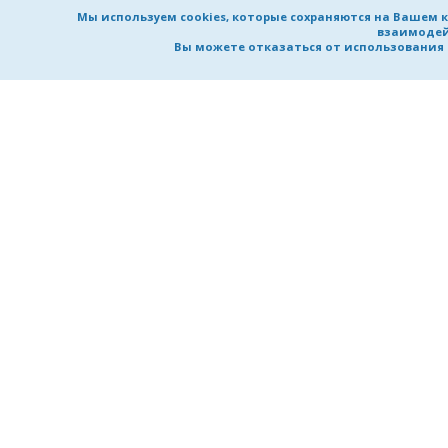
Мы используем cookies, которые сохраняются на Вашем 
взаимодей
Вы можете отказаться от использования co