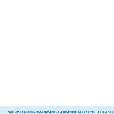
Нажимая кнопку «СОГЛАСЕН», Вы подтверждаете то, что Вы пр