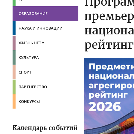
Програ
премьер
ОБРАЗОВАНИЕ
национа
НАУКА И ИННОВАЦИИ
рейтинг
ЖИЗНЬ НГТУ
КУЛЬТУРА
СПОРТ
ПАРТНЁРСТВО
КОНКУРСЫ
Календарь событий