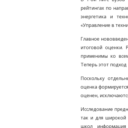
рейтингах по напра
энергетика и техн
«Управление в техни
Главное нововведен
итоговой оценки. 
применимы ко всем
Теперь этот подход
Поскольку отдельн
оценка формируется
оценен, исключаются
Исследование предн
так и для широкой 
школ информация 