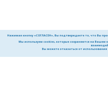
Нажимая кнопку «СОГЛАСЕН», Вы подтверждаете то, что Вы пр
Мы используем cookies, которые сохраняются на Вашем 
взаимодей
Вы можете отказаться от использования co