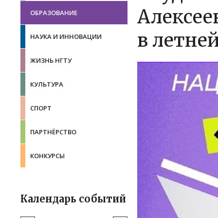
Алексее
ОБРАЗОВАНИЕ
в летне
НАУКА И ИННОВАЦИИ
ЖИЗНЬ НГТУ
КУЛЬТУРА
СПОРТ
ПАРТНЁРСТВО
КОНКУРСЫ
Календарь событий