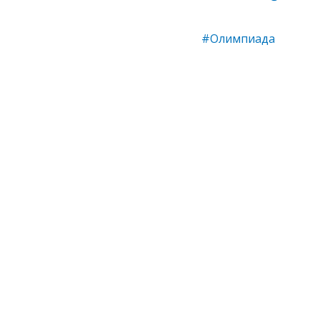
#Олимпиада