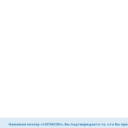
Нажимая кнопку «СОГЛАСЕН», Вы подтверждаете то, что Вы пр