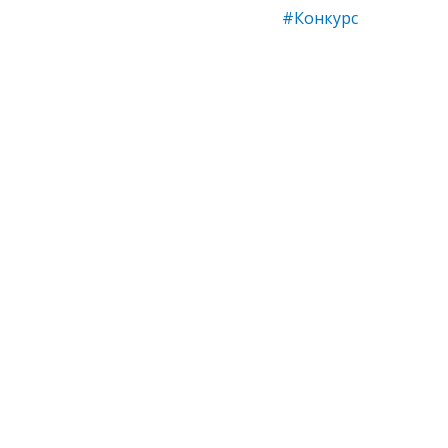
#Конкурс