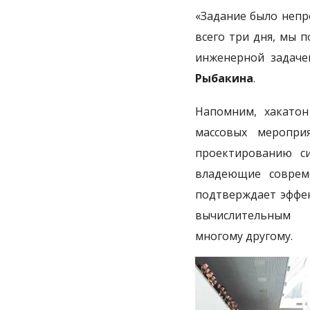
«Задание было непр
всего три дня, мы 
инженерной задаче
Рыбакина
.
Напомним, хакатон
массовых меропри
проектированию си
владеющие соврем
подтверждает эффек
вычислительным
многому другому.