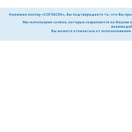
Нажимая кнопку «СОГЛАСЕН», Вы подтверждаете то, что Вы пр
Мы используем cookies, которые сохраняются на Вашем 
взаимодей
Вы можете отказаться от использования co