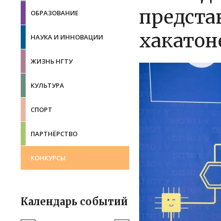
предста
ОБРАЗОВАНИЕ
хакатоне
НАУКА И ИННОВАЦИИ
ЖИЗНЬ НГТУ
КУЛЬТУРА
СПОРТ
ПАРТНЁРСТВО
КОНКУРСЫ
Календарь событий