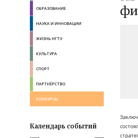
фи
ОБРАЗОВАНИЕ
НАУКА И ИННОВАЦИИ
ЖИЗНЬ НГТУ
КУЛЬТУРА
СПОРТ
ПАРТНЁРСТВО
КОНКУРСЫ
Заключ
Календарь событий
состоя
страте