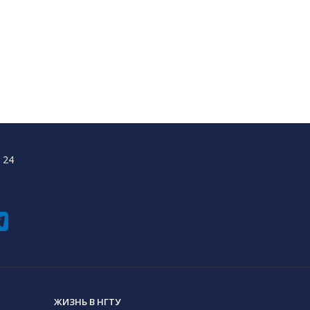
 24
ЖИЗНЬ В НГТУ