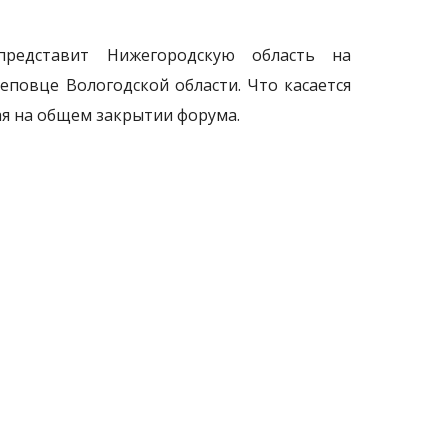
редставит Нижегородскую область на
еповце Вологодской области. Что касается
ая на общем закрытии форума.