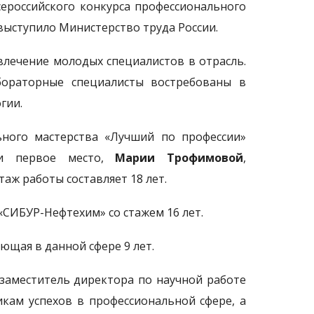
ероссийского конкурса профессионального
выступило Министерство труда России.
лечение молодых специалистов в отрасль.
бораторные специалисты востребованы в
гии.
ьного мастерства «Лучший по профессии»
 и первое место,
Марии Трофимовой
,
аж работы составляет 18 лет.
«СИБУР-Нефтехим» со стажем 16 лет.
ющая в данной сфере 9 лет.
заместитель директора по научной работе
кам успехов в профессиональной сфере, а