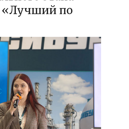
а «Лучший по