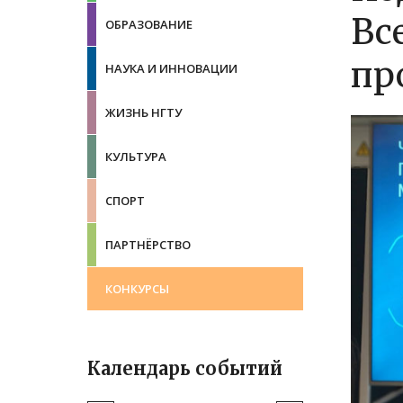
Вс
ОБРАЗОВАНИЕ
пр
НАУКА И ИННОВАЦИИ
ЖИЗНЬ НГТУ
КУЛЬТУРА
СПОРТ
ПАРТНЁРСТВО
КОНКУРСЫ
Календарь событий