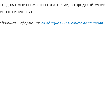
 создаваемые совместно с жителями, а городской музе
енного искусства.
подробная информация
на официальном сайте фестиваля