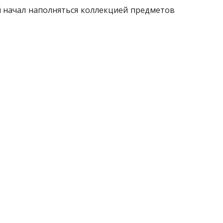
й начал наполняться коллекцией предметов