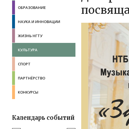
посвяща
ОБРАЗОВАНИЕ
НАУКА И ИННОВАЦИИ
ЖИЗНЬ НГТУ
КУЛЬТУРА
СПОРТ
ПАРТНЁРСТВО
КОНКУРСЫ
Календарь событий