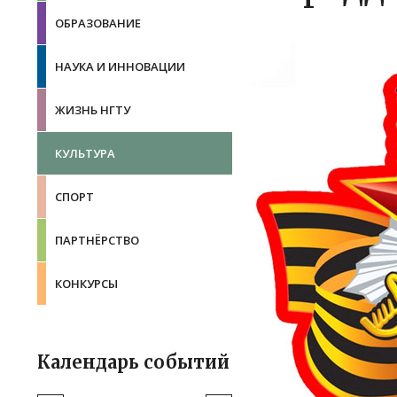
ОБРАЗОВАНИЕ
НАУКА И ИННОВАЦИИ
ЖИЗНЬ НГТУ
КУЛЬТУРА
СПОРТ
ПАРТНЁРСТВО
КОНКУРСЫ
Календарь событий