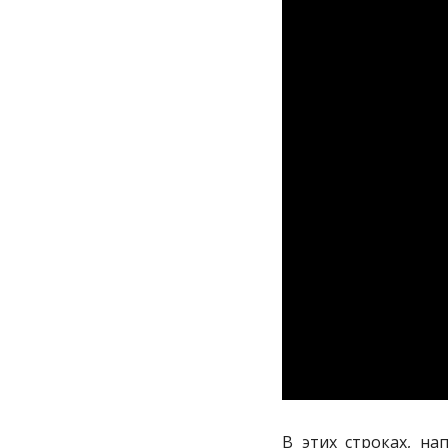
В этих строках, на