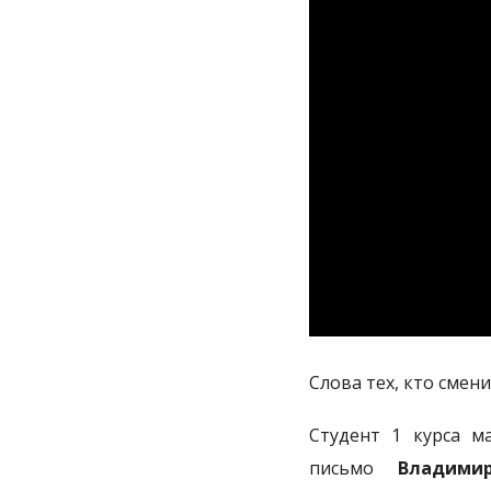
Слова тех, кто смен
Студент 1 курса 
письмо
Владими