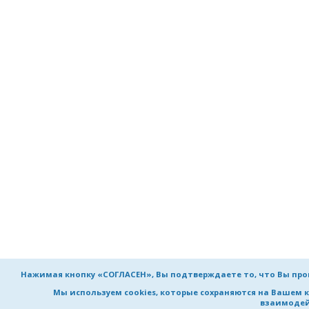
Нажимая кнопку «СОГЛАСЕН», Вы подтверждаете то, что Вы пр
Мы используем cookies, которые сохраняются на Вашем 
взаимодей